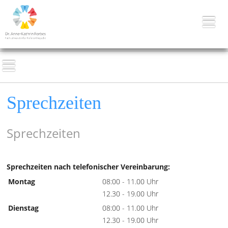
Sprechzeiten
Sprechzeiten
Sprechzeiten nach telefonischer Vereinbarung:
Montag
08:00 - 11.00 Uhr
12.30 - 19.00 Uhr
Dienstag
08:00 - 11.00 Uhr
12.30 - 19.00 Uhr