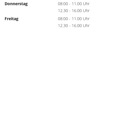
Donnerstag
08:00 - 11.00 Uhr
12.30 - 16.00 Uhr
Freitag
08:00 - 11.00 Uhr
12.30 - 16.00 Uhr